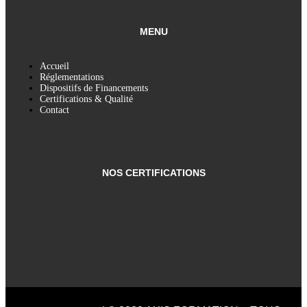
MENU
Accueil
Réglementations
Dispositifs de Financements
Certifications & Qualité
Contact
NOS CERTIFICATIONS