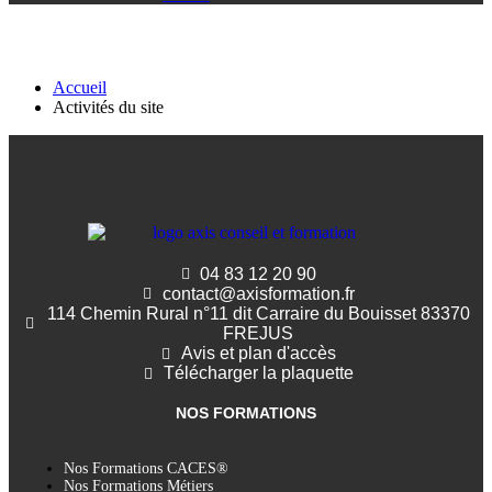
Activités du site
Accueil
Activités du site
04 83 12 20 90
contact@axisformation.fr
114 Chemin Rural n°11 dit Carraire du Bouisset 83370
FREJUS
Avis et plan d'accès
Télécharger la plaquette
NOS FORMATIONS
Nos Formations CACES®
Nos Formations Métiers