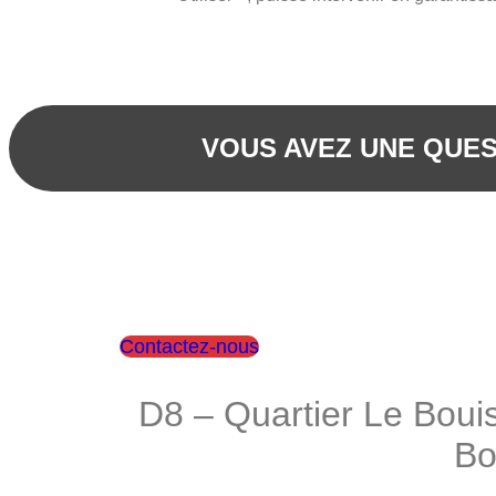
VOUS AVEZ UNE QUES
Contactez-nous
D8 – Quartier Le Bouis
Bo