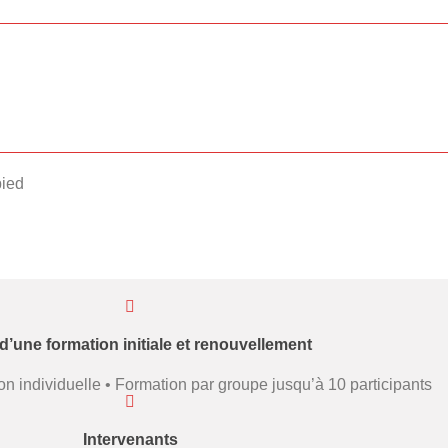
pied
d’une formation initiale et renouvellement
n individuelle • Formation par groupe jusqu’à 10 participants
Intervenants