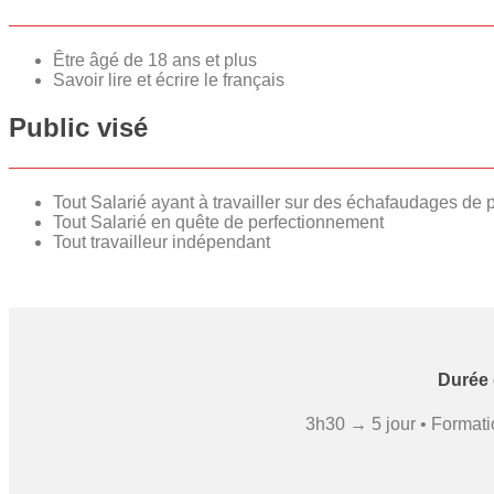
Être âgé de 18 ans et plus
Savoir lire et écrire le français
Public visé
Tout Salarié ayant à travailler sur des échafaudages de 
Tout Salarié en quête de perfectionnement
Tout travailleur indépendant
Durée 
3h30 → 5 jour • Formatio