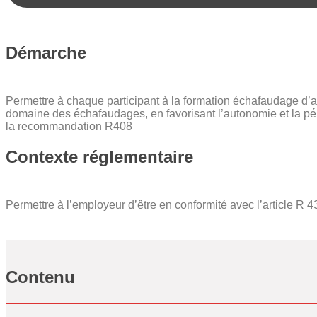
Démarche
Permettre à chaque participant à la formation échafaudage d
domaine des échafaudages, en favorisant l’autonomie et la pére
la recommandation R408
Contexte réglementaire
Permettre à l’employeur d’être en conformité avec l’article 
Contenu