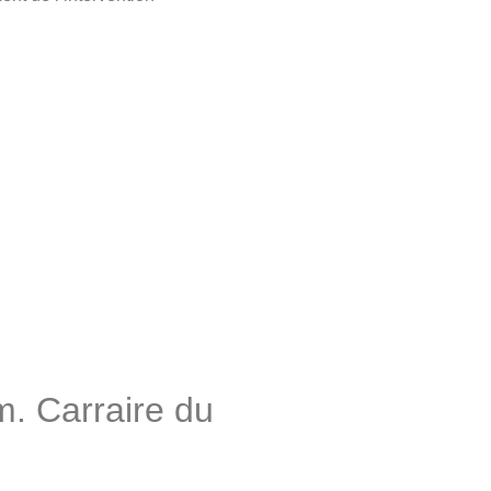
m. Carraire du