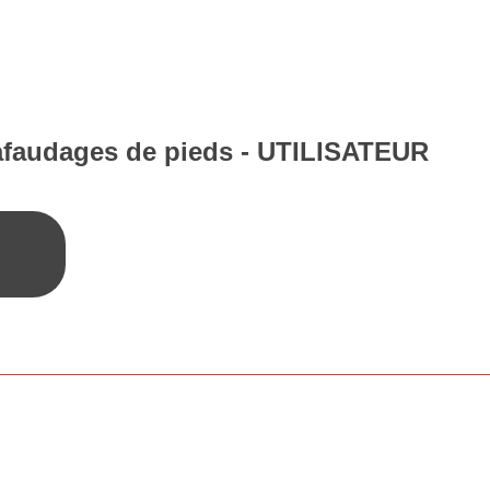
afaudages de pieds - UTILISATEUR