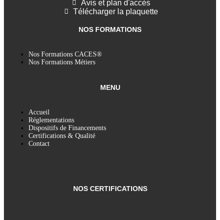
Avis et plan d'accès
Télécharger la plaquette
NOS FORMATIONS
Nos Formations CACES®
Nos Formations Métiers
MENU
Accueil
Réglementations
Dispositifs de Financements
Certifications & Qualité
Contact
NOS CERTIFICATIONS