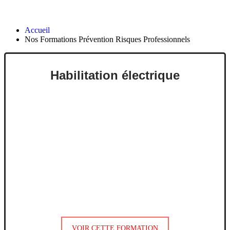
Professionnels
Accueil
Nos Formations Prévention Risques Professionnels
Habilitation électrique
VOIR CETTE FORMATION