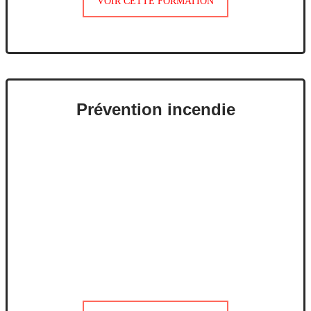
VOIR CETTE FORMATION
Prévention incendie