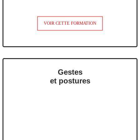
VOIR CETTE FORMATION
Gestes
et postures