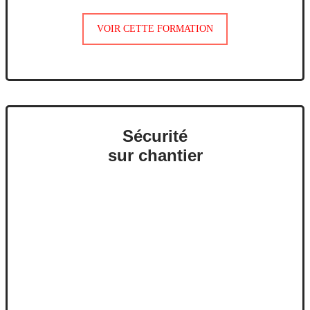
VOIR CETTE FORMATION
Sécurité
sur chantier