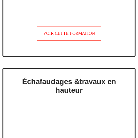
VOIR CETTE FORMATION
Échafaudages &travaux en
hauteur