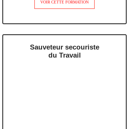
VOIR CETTE FORMATION
Sauveteur secouriste
du Travail