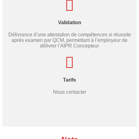
Validation
Délivrance d’une attestation de compétences si réussite
après examen par QCM, permettant à l’employeur de
délivrer l’AIPR Concepteur
Tarifs
Nous contacter