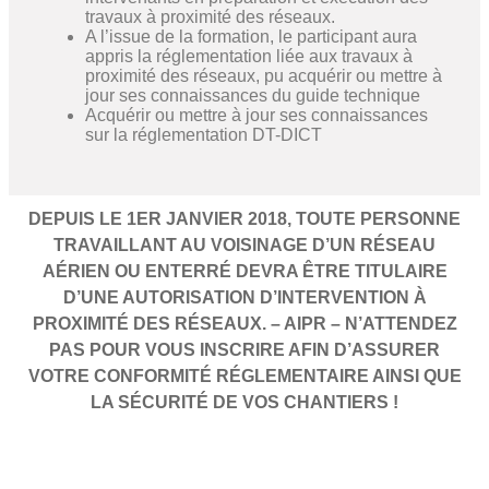
travaux à proximité des réseaux.
A l’issue de la formation, le participant aura
appris la réglementation liée aux travaux à
proximité des réseaux, pu acquérir ou mettre à
jour ses connaissances du guide technique
Acquérir ou mettre à jour ses connaissances
sur la réglementation DT-DICT
DEPUIS LE 1ER JANVIER 2018, TOUTE PERSONNE
TRAVAILLANT AU VOISINAGE D’UN RÉSEAU
AÉRIEN OU ENTERRÉ DEVRA ÊTRE TITULAIRE
D’UNE AUTORISATION D’INTERVENTION À
PROXIMITÉ DES RÉSEAUX. – AIPR – N’ATTENDEZ
PAS POUR VOUS INSCRIRE AFIN D’ASSURER
VOTRE CONFORMITÉ RÉGLEMENTAIRE AINSI QUE
LA SÉCURITÉ DE VOS CHANTIERS !