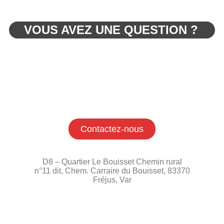
VOUS AVEZ UNE QUESTION ?
Contactez-nous
D8 – Quartier Le Bouisset Chemin rural
n°11 dit, Chem. Carraire du Bouisset, 83370
Fréjus, Var