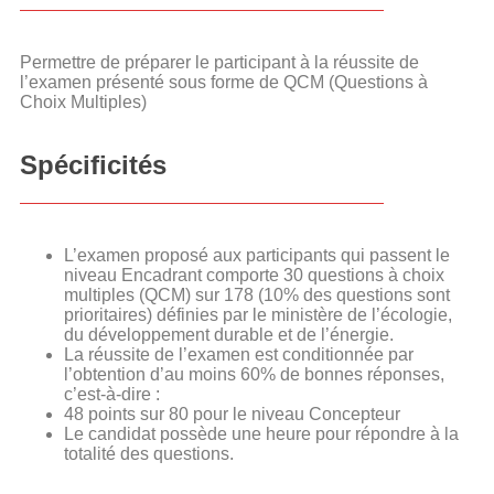
Permettre de préparer le participant à la réussite de
l’examen présenté sous forme de QCM (Questions à
Choix Multiples)
Spécificités
L’examen proposé aux participants qui passent le
niveau Encadrant comporte 30 questions à choix
multiples (QCM) sur 178 (10% des questions sont
prioritaires) définies par le ministère de l’écologie,
du développement durable et de l’énergie.
La réussite de l’examen est conditionnée par
l’obtention d’au moins 60% de bonnes réponses,
c’est-à-dire :
48 points sur 80 pour le niveau Concepteur
Le candidat possède une heure pour répondre à la
totalité des questions.