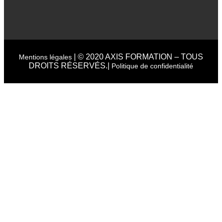
| © 2020 AXIS FORMATION – TOUS
Mentions légales
DROITS RÉSERVÉS.|
Politique de confidentialité