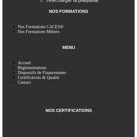
Télécharger la plaquette
NOS FORMATIONS
Nos Formations CACES®
Nos Formations Métiers
MENU
Accueil
Réglementations
Dispositifs de Financements
Certifications & Qualité
Contact
NOS CERTIFICATIONS