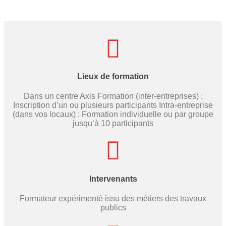
Lieux de formation
Dans un centre Axis Formation (inter-entreprises) :
Inscription d’un ou plusieurs participants Intra-entreprise
(dans vos locaux) : Formation individuelle ou par groupe
jusqu’à 10 participants
Intervenants
Formateur expérimenté issu des métiers des travaux
publics