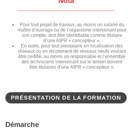
Nota
Pour tout projet de travaux, au moins un salarié du
maître d’ouvrage ou de l’organisme intervenant pour
son compte, doit être identifiable comme titulaire
d’une AIPR « concepteur ».
En outre, pour tout prestataire en localisation des
réseaux ou en récolement de réseaux neufs voulant
être certifié, au moins un responsable et l’ensemble
des techniciens intervenant sur le terrain doivent
être titulaires d’une AIPR « concepteur ».
PRÉSENTATION DE LA FORMATION
Démarche