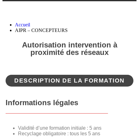
AIPR – CONCEPTEURS
Accueil
AIPR – CONCEPTEURS
Autorisation intervention à
proximité des réseaux
DESCRIPTION DE LA FORMATION
Informations légales
Validité d’une formation initiale : 5 ans
Recyclage obligatoire : tous les 5 ans