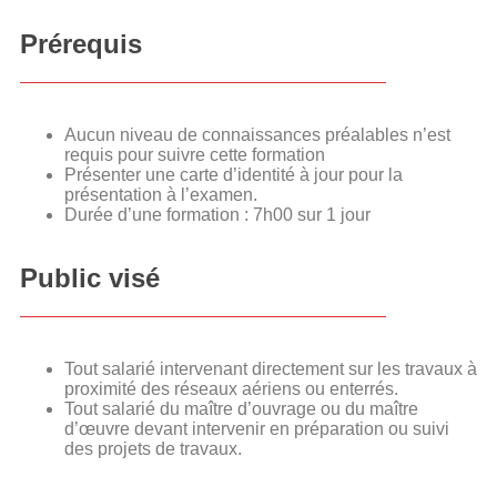
Prérequis
Aucun niveau de connaissances préalables n’est
requis pour suivre cette formation
Présenter une carte d’identité à jour pour la
présentation à l’examen.
Durée d’une formation : 7h00 sur 1 jour
Public visé
Tout salarié intervenant directement sur les travaux à
proximité des réseaux aériens ou enterrés.
Tout salarié du maître d’ouvrage ou du maître
d’œuvre devant intervenir en préparation ou suivi
des projets de travaux.