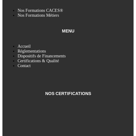
Nos Formations CACES®
Nos Formations Métiers
MENU
Accueil
Réglementations
Dispositifs de Financements
Certifications & Qualité
Contact
NOS CERTIFICATIONS