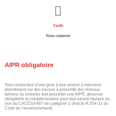
Tarifs
Nous contacter
AIPR obligatoire
Tout conducteur d’une grue à tour amené à intervenir
directement sur des travaux à proximité des réseaux
aériens ou enterrés doit posséder une AIPR, devenue
obligatoire et complémentaire pour tout salarié titulaire ou
non du CACES®487 de catégorie 1 (Article R.554-31 du
Code de l’environnement)