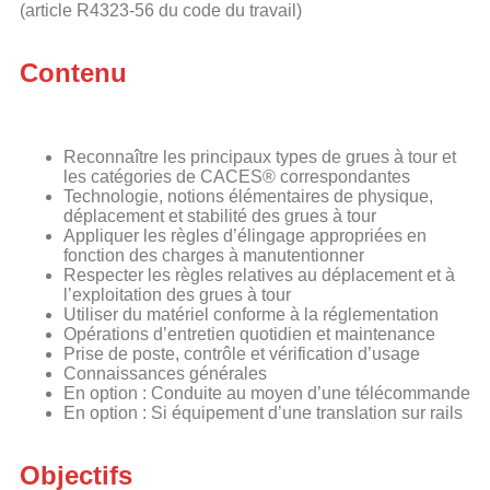
(article R4323-56 du code du travail)
Contenu
Reconnaître les principaux types de grues à tour et
les catégories de CACES® correspondantes
Technologie, notions élémentaires de physique,
déplacement et stabilité des grues à tour
Appliquer les règles d’élingage appropriées en
fonction des charges à manutentionner
Respecter les règles relatives au déplacement et à
l’exploitation des grues à tour
Utiliser du matériel conforme à la réglementation
Opérations d’entretien quotidien et maintenance
Prise de poste, contrôle et vérification d’usage
Connaissances générales
En option : Conduite au moyen d’une télécommande
En option : Si équipement d’une translation sur rails
Objectifs