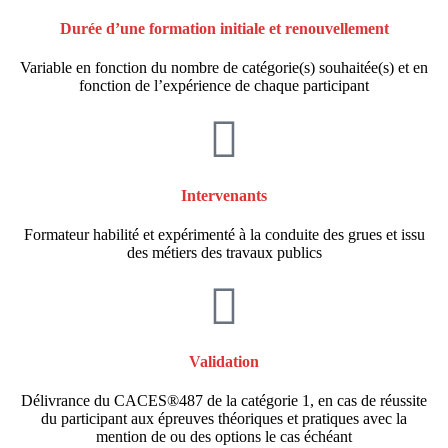
Durée d’une formation initiale et renouvellement
Variable en fonction du nombre de catégorie(s) souhaitée(s) et en
fonction de l’expérience de chaque participant
Intervenants
Formateur habilité et expérimenté à la conduite des grues et issu
des métiers des travaux publics
Validation
Délivrance du CACES®487 de la catégorie 1, en cas de réussite
du participant aux épreuves théoriques et pratiques avec la
mention de ou des options le cas échéant