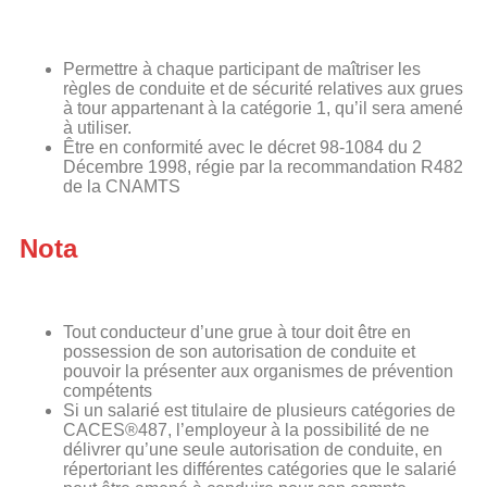
Permettre à chaque participant de maîtriser les
règles de conduite et de sécurité relatives aux grues
à tour appartenant à la catégorie 1, qu’il sera amené
à utiliser.
Être en conformité avec le décret 98-1084 du 2
Décembre 1998, régie par la recommandation R482
de la CNAMTS
Nota
Tout conducteur d’une grue à tour doit être en
possession de son autorisation de conduite et
pouvoir la présenter aux organismes de prévention
compétents
Si un salarié est titulaire de plusieurs catégories de
CACES®487, l’employeur à la possibilité de ne
délivrer qu’une seule autorisation de conduite, en
répertoriant les différentes catégories que le salarié