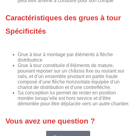
peut être amené à conduire pour son compte
Caractéristiques des grues à tour
Spécificités
Grue à tour à montage par éléments à flèche
distributrice
Grue à tour constituée d’éléments de mature,
pouvant reposer sur un châssis fixe ou roulant sur
rails, et d’un ensemble pivotant en partie haute
composé d’une flèche horizontale équipée d’un
chariot de distribution et d’une contreflèche.
Sa conception lui permet de rester en position
montée lorsqu’elle est hors service et d’être
démontée pour être déplacée vers un autre chantier.
Vous avez une question ?