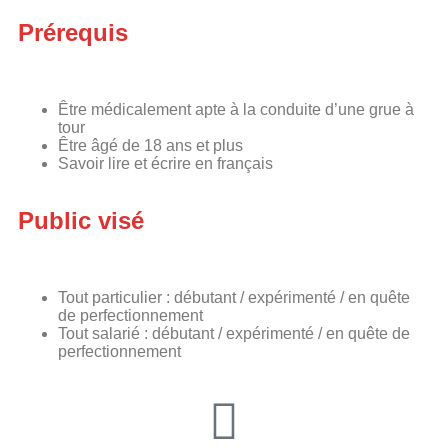
Prérequis
Être médicalement apte à la conduite d’une grue à
tour
Être âgé de 18 ans et plus
Savoir lire et écrire en français
Public visé
Tout particulier : débutant / expérimenté / en quête
de perfectionnement
Tout salarié : débutant / expérimenté / en quête de
perfectionnement