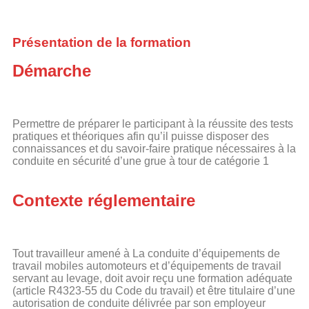
Présentation de la formation
Démarche
Permettre de préparer le participant à la réussite des tests
pratiques et théoriques afin qu’il puisse disposer des
connaissances et du savoir-faire pratique nécessaires à la
conduite en sécurité d’une grue à tour de catégorie 1
Contexte réglementaire
Tout travailleur amené à La conduite d’équipements de
travail mobiles automoteurs et d’équipements de travail
servant au levage, doit avoir reçu une formation adéquate
(article R4323-55 du Code du travail) et être titulaire d’une
autorisation de conduite délivrée par son employeur