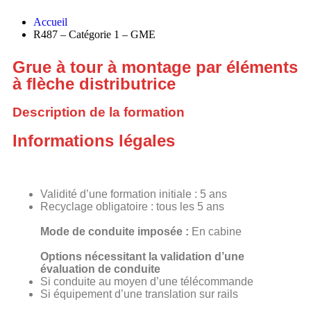
Accueil
R487 – Catégorie 1 – GME
Grue à tour à montage par éléments
à flèche distributrice
Description de la formation
Informations légales
Validité d’une formation initiale : 5 ans
Recyclage obligatoire : tous les 5 ans
Mode de conduite imposée :
En cabine
Options nécessitant la validation d’une
évaluation de conduite
Si conduite au moyen d’une télécommande
Si équipement d’une translation sur rails