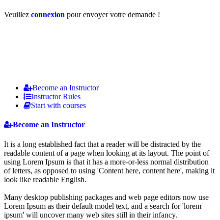
Veuillez
connexion
pour envoyer votre demande !
Become an Instructor
Instructor Rules
Start with courses
Become an Instructor
It is a long established fact that a reader will be distracted by the
readable content of a page when looking at its layout. The point of
using Lorem Ipsum is that it has a more-or-less normal distribution
of letters, as opposed to using 'Content here, content here', making it
look like readable English.
Many desktop publishing packages and web page editors now use
Lorem Ipsum as their default model text, and a search for 'lorem
ipsum' will uncover many web sites still in their infancy.