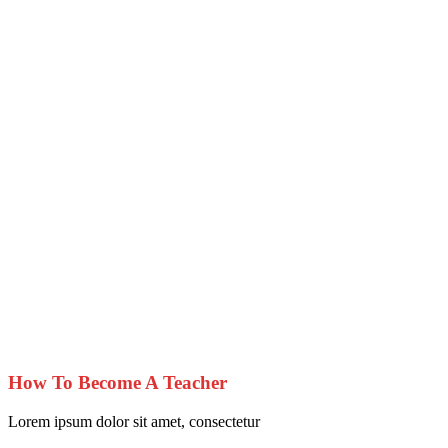
How To Become A Teacher
Lorem ipsum dolor sit amet, consectetur