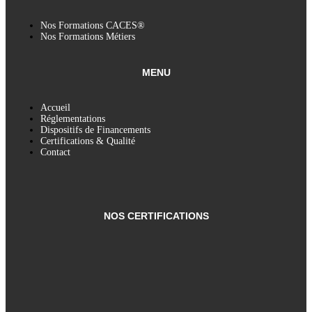
Nos Formations CACES®
Nos Formations Métiers
MENU
Accueil
Réglementations
Dispositifs de Financements
Certifications & Qualité
Contact
NOS CERTIFICATIONS