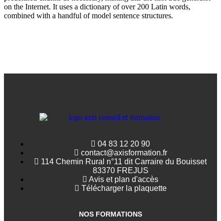
on the Internet. It uses a dictionary of over 200 Latin words,
combined with a handful of model sentence structures.
04 83 12 20 90
contact@axisformation.fr
114 Chemin Rural n°11 dit Carraire du Bouisset
83370 FREJUS
Avis et plan d'accès
Télécharger la plaquette
NOS FORMATIONS