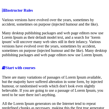
Instructor Rules
Various versions have evolved over the years, sometimes by
accident, sometimes on purpose (injected humour and the like).
Many desktop publishing packages and web page editors now use
Lorem Ipsum as their default model text, and a search for ‘lorem
ipsum’ will uncover many web sites still in their infancy. Various
versions have evolved over the years, sometimes by accident,
sometimes on purpose (injected humour and the like). Many desktop
publishing packages and web page editors now use Lorem Ipsum.
Start with courses
There are many variations of passages of Lorem Ipsum available,
but the majority have suffered alteration in some form, by injected
humour, or randomised words which don't look even slightly
believable. If you are going to use a passage of Lorem Ipsum, you
need to be sure there isn't anything.
All the Lorem Ipsum generators on the Internet tend to repeat
predefined chunks as necessary, making this the first true generator