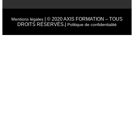
| © 2020 AXIS FORMATION – TOUS
Mentions légales
DROITS RÉSERVÉS.|
Politique de confidentialité