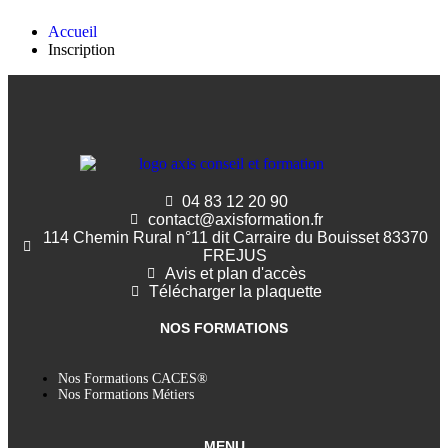
Accueil
Inscription
04 83 12 20 90
contact@axisformation.fr
114 Chemin Rural n°11 dit Carraire du Bouisset 83370
FREJUS
Avis et plan d'accès
Télécharger la plaquette
NOS FORMATIONS
Nos Formations CACES®
Nos Formations Métiers
MENU