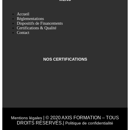
Accueil
Réglementations
Dispositifs de Financements
Certifications & Qualité
Contact
NOS CERTIFICATIONS
| © 2020 AXIS FORMATION – TOUS
Mentions légales
DROITS RÉSERVÉS.|
Politique de confidentialité