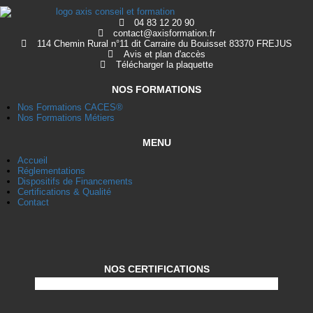
04 83 12 20 90
contact@axisformation.fr
114 Chemin Rural n°11 dit Carraire du Bouisset 83370 FREJUS
Avis et plan d'accès
Télécharger la plaquette
NOS FORMATIONS
Nos Formations CACES®
Nos Formations Métiers
MENU
Accueil
Réglementations
Dispositifs de Financements
Certifications & Qualité
Contact
NOS CERTIFICATIONS