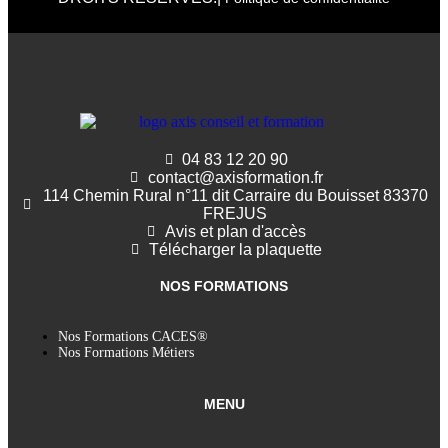
04 83 12 20 90
contact@axisformation.fr
114 Chemin Rural n°11 dit Carraire du Bouisset 83370
FREJUS
Avis et plan d'accès
Télécharger la plaquette
NOS FORMATIONS
Nos Formations CACES®
Nos Formations Métiers
MENU