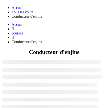
Accueil
Tous les cours
Conducteur d'enjins
Accueil
courses
Conducteur d'enjins
Conducteur d'enjins