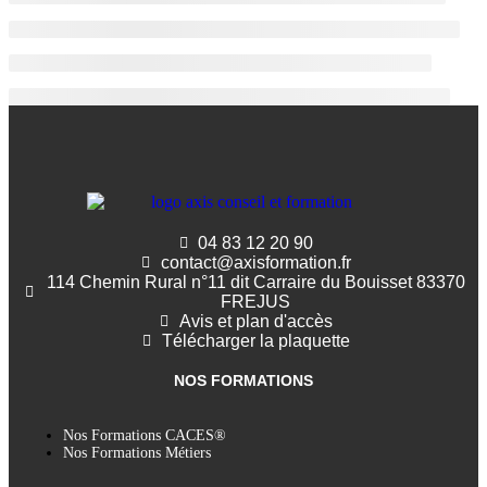
04 83 12 20 90
contact@axisformation.fr
114 Chemin Rural n°11 dit Carraire du Bouisset 83370
FREJUS
Avis et plan d'accès
Télécharger la plaquette
NOS FORMATIONS
Nos Formations CACES®
Nos Formations Métiers