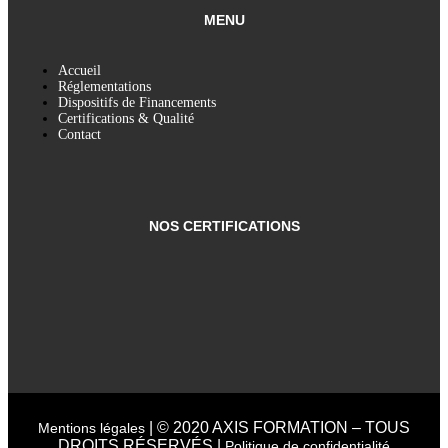
MENU
Accueil
Réglementations
Dispositifs de Financements
Certifications & Qualité
Contact
NOS CERTIFICATIONS
| © 2020 AXIS FORMATION – TOUS
Mentions légales
DROITS RÉSERVÉS.|
Politique de confidentialité