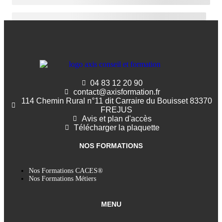
04 83 12 20 90
contact@axisformation.fr
114 Chemin Rural n°11 dit Carraire du Bouisset 83370
FREJUS
Avis et plan d'accès
Télécharger la plaquette
NOS FORMATIONS
Nos Formations CACES®
Nos Formations Métiers
MENU