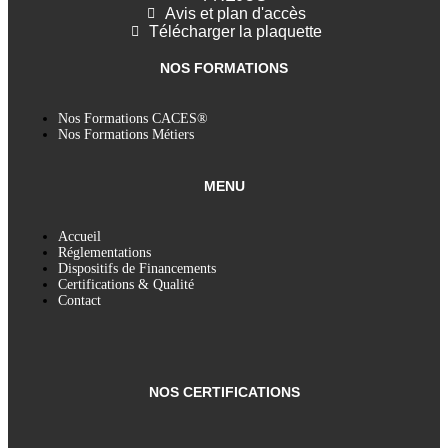
Avis et plan d'accès
Télécharger la plaquette
NOS FORMATIONS
Nos Formations CACES®
Nos Formations Métiers
MENU
Accueil
Réglementations
Dispositifs de Financements
Certifications & Qualité
Contact
NOS CERTIFICATIONS