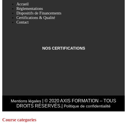
Accueil
Réglementations
Dispositifs de Financements
Certifications & Qualité
Contact
NOS CERTIFICATIONS
| © 2020 AXIS FORMATION – TOUS
Mentions légales
DROITS RÉSERVÉS.|
Politique de confidentialité
Course categories